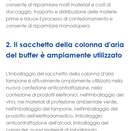
consente di risparmiare molti materiali e costi di
stoccaggio, trasporto e distribuzione delle materie
prime e riduce il processo di confezionamento e
consente di risparmiare manodopera.
2. Il sacchetto della colonna d'aria
del buffer è ampiamente utilizzato
L'imballaggio del sacchetto della colonna d'aria
tampone è attualmente ampiamente utilizzato nella
nuova confezione anticontraffazione, nella
confezione di prodotti elettronici, nell'imballaggio del
vino, nei materiali di protezione ambientale verde,
nell'imballaggio del tampone, nell'imballaggio del
prodotto dell'elettrodomestico, imballaggio
anticontraffazione dell'alcool, imballaggio del
computer, nuovi materiali di imballaggio,