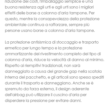
riduzione dei costi, l'imballaggio semplice e una
buona resistenza agli urti e agli urti sono i migliori
effetti delle borse a colonna d'aria tampone. Per
questo, mentre la consapevolezza della protezione
ambientale continua a rafforzare, sempre più
persone usano borse a colonna d'aria tampone.
La protezione antisismica di stoccaggio e trasporto
ermetico per lungo tempo e la protezione
ammortizzante del rivestimento completo del tipo di
colonna d'aria, riduce la velocità di danno al minimo.
Rispetto ai riempitivi tradizionali, non sarà
danneggiato a causa del grande gap nella scatola
interna del pacchetto, e gli articoli sono spesso spediti
durante il trasporto e danneggiano. Anche se è
spremuto da forza esterna, il design aderente
dell'airbag può utilizzare il cuscino d'aria per
disperdere la pressione per evitare danni.