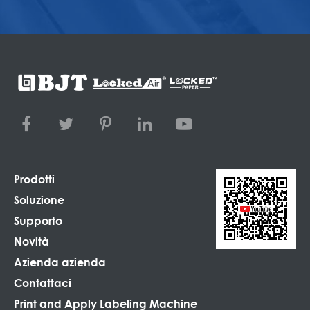
Prodotti
Soluzione
Supporto
Novità
Azienda azienda
Contattaci
Print and Apply Labeling Machine