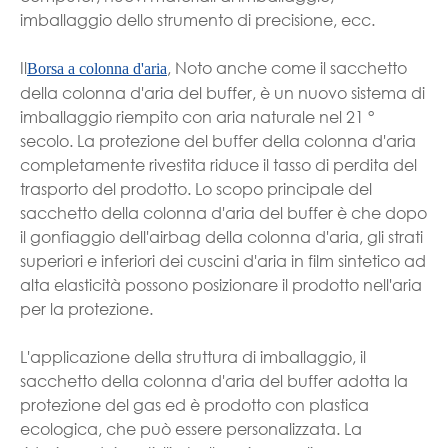
imballaggio dello strumento di precisione, ecc.
Il
, Noto anche come il sacchetto
Borsa a colonna d'aria
della colonna d'aria del buffer, è un nuovo sistema di
imballaggio riempito con aria naturale nel 21 °
secolo. La protezione del buffer della colonna d'aria
completamente rivestita riduce il tasso di perdita del
trasporto del prodotto. Lo scopo principale del
sacchetto della colonna d'aria del buffer è che dopo
il gonfiaggio dell'airbag della colonna d'aria, gli strati
superiori e inferiori dei cuscini d'aria in film sintetico ad
alta elasticità possono posizionare il prodotto nell'aria
per la protezione.
L'applicazione della struttura di imballaggio, il
sacchetto della colonna d'aria del buffer adotta la
protezione del gas ed è prodotto con plastica
ecologica, che può essere personalizzata. La