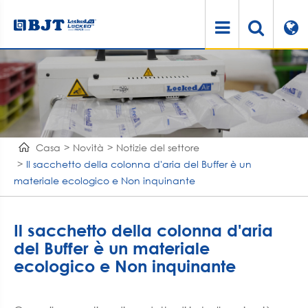
Casa
Novità
Notizie del settore
Il sacchetto della colonna d'aria del Buffer è un
materiale ecologico e Non inquinante
Il sacchetto della colonna d'aria
del Buffer è un materiale
ecologico e Non inquinante