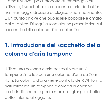
Come il nuovo tipo di prodotto di imballaggio più
utilizzato, il sacchetto della colonna d'aria del buffer
ha il vantaggio di essere ecologico e non inquinante.
È un punto chiave che può essere popolare e amato
dal pubblico. Di seguito sono alcune presentazioni sul
sacchetto della colonna d'aria del buffer.
1. Introduzione del sacchetto della
colonna d'aria tampone
Utilizza una colonna d'aria per realizzare un kit
tampone sintetico con una colonna d'aria da 2cm-
4cm. La colonna d'aria viene gonfiata del 65%, forma
naturalmente un tampone e collega la colonna
d'aria indipendente per formare il miglior pacchetto
buffer intorno all'oggetto.