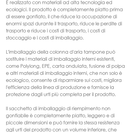
È realizzato con materiali ad alta tecnologia ed
ecologici. Il prodotto è completamente piatto prima
di essere gonfiato, il che riduce la occupazione di
enormi spazi durante il trasporto, riduce le perdite di
trasporto e riduce i costi di trasporto, i costi di
stoccaggio e i costi di imballaggio.
L'imballaggio della colonna d'aria tampone può
sostituire i materiali di imballaggio interni esistenti,
come Polylong, EPE, carta ondulata, fusione di polpa
e altri materiali di imballaggio interni, che non solo è
ecologico, consente di risparmiare sui costi, migliora
l'efficienza della linea di produzione e fornisce la
protezione dagli urti più completa per il prodotto.
Il sacchetto di imballaggio di riempimento non
gonfiabile è completamente piatto, leggero e di
piccole dimensioni e può fornire la stessa resistenza
agli urti del prodotto con un volume inferiore, che