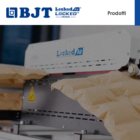
Prodotti