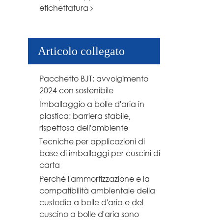
etichettatura
Articolo collegato
Pacchetto BJT: avvolgimento
2024 con sostenibile
Imballaggio a bolle d'aria in
plastica: barriera stabile,
rispettosa dell'ambiente
Tecniche per applicazioni di
base di imballaggi per cuscini di
carta
Perché l'ammortizzazione e la
compatibilità ambientale della
custodia a bolle d'aria e del
cuscino a bolle d'aria sono