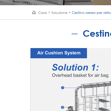
Casa
Soluzione
Cestino aereo per air
Cestin