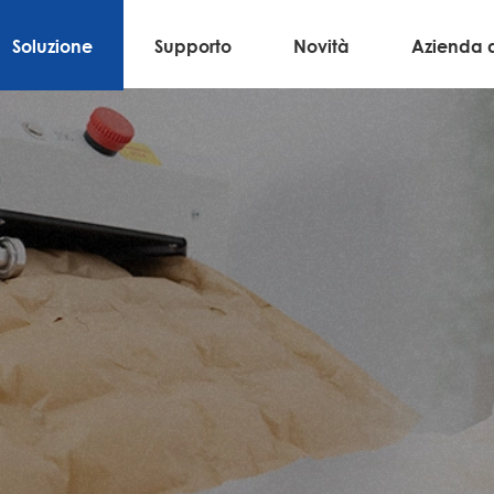
Soluzione
Supporto
Novità
Azienda 