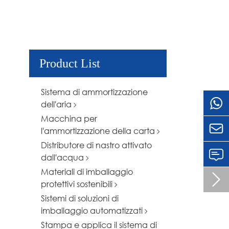
Product List
Sistema di ammortizzazione
dell'aria
Macchina per

l'ammortizzazione della carta
Distributore di nastro attivato
dall'acqua
Materiali di imballaggio

protettivi sostenibili
Sistemi di soluzioni di
imballaggio automatizzati
Stampa e applica il sistema di