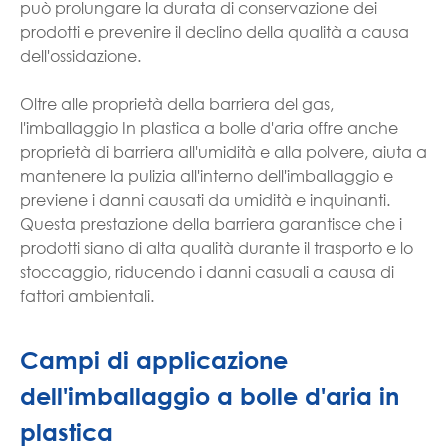
può prolungare la durata di conservazione dei
prodotti e prevenire il declino della qualità a causa
dell'ossidazione.
Oltre alle proprietà della barriera del gas,
l'imballaggio In plastica a bolle d'aria offre anche
proprietà di barriera all'umidità e alla polvere, aiuta a
mantenere la pulizia all'interno dell'imballaggio e
previene i danni causati da umidità e inquinanti.
Questa prestazione della barriera garantisce che i
prodotti siano di alta qualità durante il trasporto e lo
stoccaggio, riducendo i danni casuali a causa di
fattori ambientali.
Campi di applicazione
dell'imballaggio a bolle d'aria in
plastica