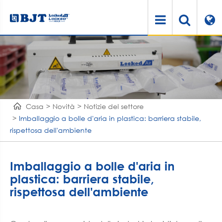
Casa
Novità
Notizie del settore
Imballaggio a bolle d'aria in plastica: barriera stabile,
rispettosa dell'ambiente
Imballaggio a bolle d'aria in
plastica: barriera stabile,
rispettosa dell'ambiente