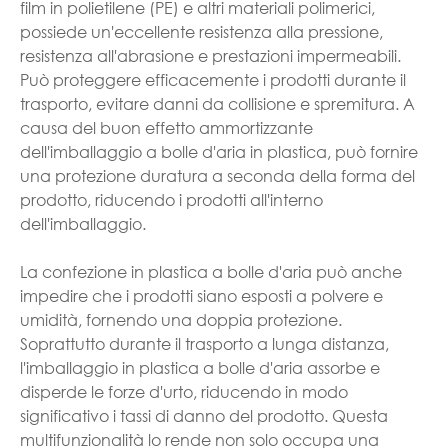
film in polietilene (PE) e altri materiali polimerici,
possiede un'eccellente resistenza alla pressione,
resistenza all'abrasione e prestazioni impermeabili.
Può proteggere efficacemente i prodotti durante il
trasporto, evitare danni da collisione e spremitura. A
causa del buon effetto ammortizzante
dell'imballaggio a bolle d'aria in plastica, può fornire
una protezione duratura a seconda della forma del
prodotto, riducendo i prodotti all'interno
dell'imballaggio.
La confezione in plastica a bolle d'aria può anche
impedire che i prodotti siano esposti a polvere e
umidità, fornendo una doppia protezione.
Soprattutto durante il trasporto a lunga distanza,
l'imballaggio in plastica a bolle d'aria assorbe e
disperde le forze d'urto, riducendo in modo
significativo i tassi di danno del prodotto. Questa
multifunzionalità lo rende non solo occupa una