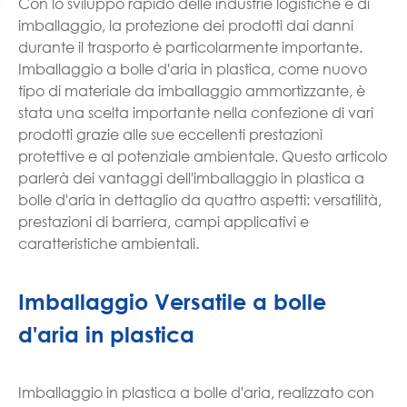
Con lo sviluppo rapido delle industrie logistiche e di
imballaggio, la protezione dei prodotti dai danni
durante il trasporto è particolarmente importante.
Imballaggio a bolle d'aria in plastica, come nuovo
tipo di materiale da imballaggio ammortizzante, è
stata una scelta importante nella confezione di vari
prodotti grazie alle sue eccellenti prestazioni
protettive e al potenziale ambientale. Questo articolo
parlerà dei vantaggi dell'imballaggio in plastica a
bolle d'aria in dettaglio da quattro aspetti: versatilità,
prestazioni di barriera, campi applicativi e
caratteristiche ambientali.
Imballaggio Versatile a bolle
d'aria in plastica
Imballaggio in plastica a bolle d'aria, realizzato con