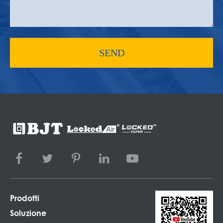
SEND
Prodotti
Soluzione