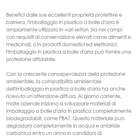
Benefici dalle sue eccellenti proprietà protettive e
barriera, l'imballaggio in plastica a bolle d'aria è
ampiamente utilizzato in vari settori. Sia nei campi
con requisiti di conservazione elevati come alimenti e
medicinali, o in prodotti domestici ed elettronici,
l'imballaggio in plastica a bolle d'aria può fornire una
protezione affidabile.
Con la crescente consapevolezza della protezione
ambientale, la compatibilità ambientale
dell'imballaggio in plastica a bolle d'aria ha anche
ricevuto un'attenzione diffusa. Al giorno corrente,
molte aziende iniziano a sviluppare materiali di
imballaggio a bolle d'aria in plastica completamente
biodegradabili, come PBAT. Questo materiale può
degradarsi completamente in acqua e anidride
carbonica entro un anno in condizioni di