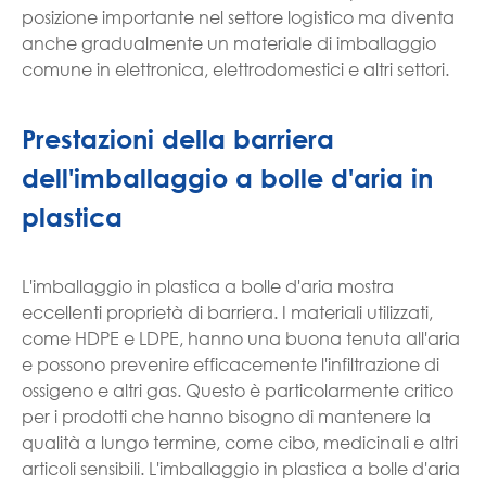
posizione importante nel settore logistico ma diventa
anche gradualmente un materiale di imballaggio
comune in elettronica, elettrodomestici e altri settori.
Prestazioni della barriera
dell'imballaggio a bolle d'aria in
plastica
L'imballaggio in plastica a bolle d'aria mostra
eccellenti proprietà di barriera. I materiali utilizzati,
come HDPE e LDPE, hanno una buona tenuta all'aria
e possono prevenire efficacemente l'infiltrazione di
ossigeno e altri gas. Questo è particolarmente critico
per i prodotti che hanno bisogno di mantenere la
qualità a lungo termine, come cibo, medicinali e altri
articoli sensibili. L'imballaggio in plastica a bolle d'aria