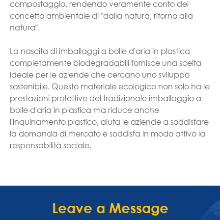
compostaggio, rendendo veramente conto del
concetto ambientale di "dalla natura, ritorno alla
natura".
La nascita di imballaggi a bolle d'aria in plastica
completamente biodegradabili fornisce una scelta
ideale per le aziende che cercano uno sviluppo
sostenibile. Questo materiale ecologico non solo ha le
prestazioni protettive del tradizionale imballaggio a
bolle d'aria in plastica ma riduce anche
l'inquinamento plastico, aiuta le aziende a soddisfare
la domanda di mercato e soddisfa in modo attivo la
responsabilità sociale.
Leave a Message