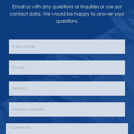
Email us with any questions or inquiries or use our
contact data. We would be happy to answer your
questions.