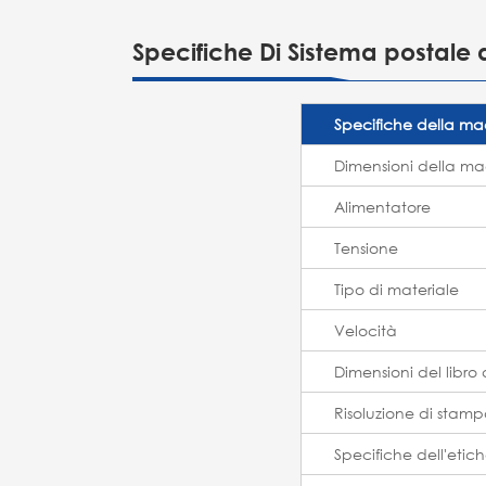
Specifiche Di Sistema postale 
Specifiche della m
Dimensioni della m
Alimentatore
Tensione
Tipo di materiale
Velocità
Dimensioni del libro 
Risoluzione di stam
Specifiche dell'etic