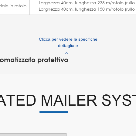
Larghezza 40cm, lunghezza 238 m/rotolo (rullo 
iale in rotolo
Larghezza 40cm, lunghezza 150 m/rotolo (rullo 
Clicca per vedere le specifiche
dettagliate
tomatizzato protettivo