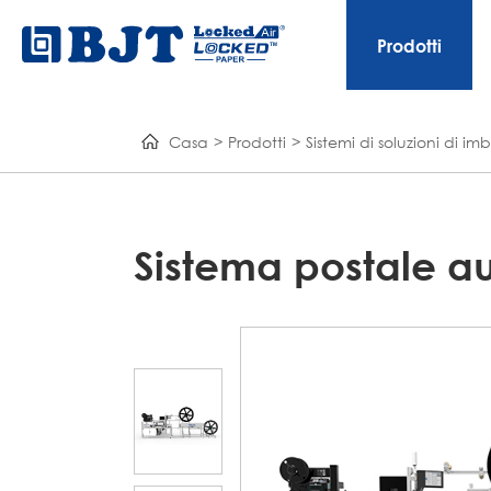
Prodotti
Casa
Prodotti
Sistemi di soluzioni di i
Sistema postale au