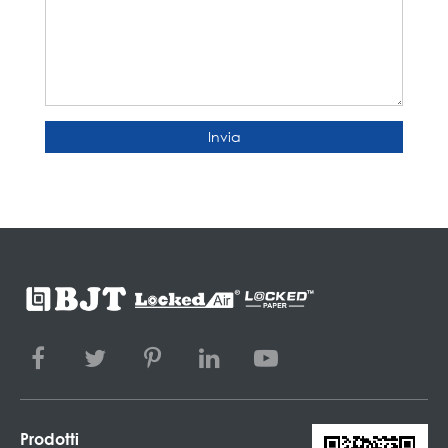
Invia
Prodotti