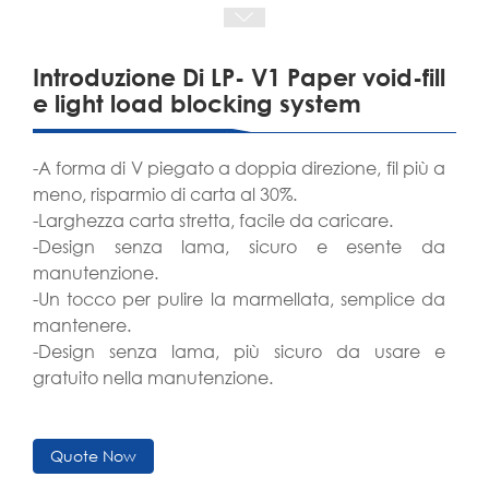
Introduzione Di LP- V1 Paper void-fill
e light load blocking system
-A forma di V piegato a doppia direzione, fil più a
meno, risparmio di carta al 30%.
-Larghezza carta stretta, facile da caricare.
-Design senza lama, sicuro e esente da
manutenzione.
-Un tocco per pulire la marmellata, semplice da
mantenere.
-Design senza lama, più sicuro da usare e
gratuito nella manutenzione.
Quote Now