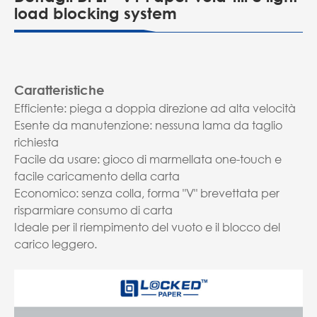
load blocking system
Caratteristiche
Efficiente: piega a doppia direzione ad alta velocità
Esente da manutenzione: nessuna lama da taglio
richiesta
Facile da usare: gioco di marmellata one-touch e
facile caricamento della carta
Economico: senza colla, forma "V" brevettata per
risparmiare consumo di carta
Ideale per il riempimento del vuoto e il blocco del
carico leggero.