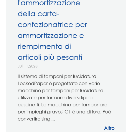
l'ammortizzazione
della carta-
confezionatrice per
ammortizzazione e
riempimento di
articoli più pesanti
Jul 11,2023
Il sistema di tamponi per lucidatura
LockedPaper è progettato con varie
macchine per tamponi per lucidatura,
utilizzate per formare diversi tipi di
cuscinetti. La macchina per tamponare
per impieghi gravosi C1 è una di loro. Può
convertire singl...
Altro