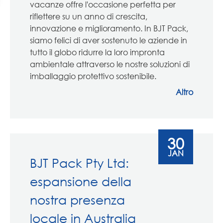
vacanze offre l'occasione perfetta per
riflettere su un anno di crescita,
innovazione e miglioramento. In BJT Pack,
siamo felici di aver sostenuto le aziende in
tutto il globo ridurre la loro impronta
ambientale attraverso le nostre soluzioni di
imballaggio protettivo sostenibile.
Altro
30
JAN
BJT Pack Pty Ltd:
espansione della
nostra presenza
locale in Australia