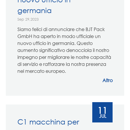
germania
Sep 29,2023
Siamo felici di annunciare che BJT Pack
GmbH ha aperto in modo ufficiale un
nuovo ufficio in germania. Questo
aumento significativo denocciola il nostro
impegno per migliorare le nostre capacità
di servizio e rafforzare la nostra presenza
nel mercato europeo.
Altro
11
JUL
C1 macchina per