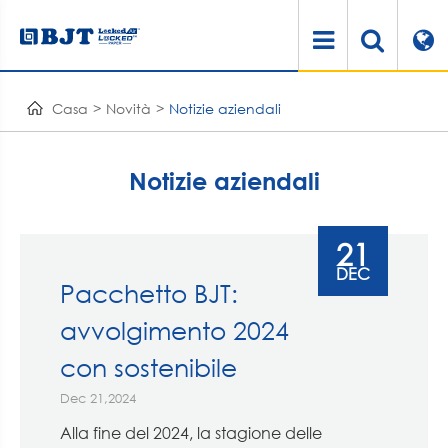
Casa
Novità
Notizie aziendali
Notizie aziendali
21
DEC
Pacchetto BJT:
avvolgimento 2024
con sostenibile
Dec 21,2024
Alla fine del 2024, la stagione delle