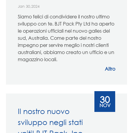
Jan 30,2024
Siamo felici di condividere il nostro ultimo
sviluppo con te. BJT Pack Pty Ltd ha aperto
le operazioni ufficiali nel nuovo galles del
sud, Australia. Come parte del nostro
impegno per servire meglio i nostri clienti
australiani, abbiamo creato un ufficio e un
magazzino locali.
Altro
30
NOV
Il nostro nuovo
sviluppo negli stati
uniti! BJT Pack, Inc.