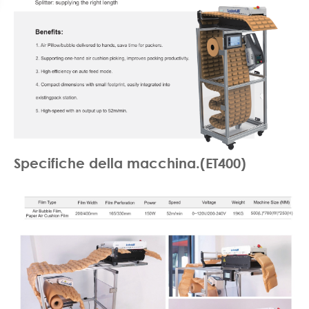
Specifiche della macchina.(ET400)