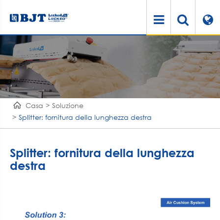
Casa
Soluzione
Splitter: fornitura della lunghezza destra
Splitter: fornitura della lunghezza
destra