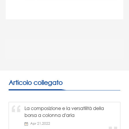
Articolo collegato
La composizione e la versatilità della
borsa a colonna d'aria
Apr 21,2022