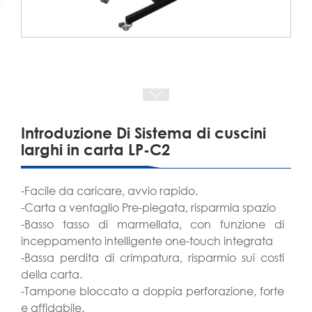
Introduzione Di Sistema di cuscini
larghi in carta LP-C2
-Facile da caricare, avvio rapido.
-Carta a ventaglio Pre-piegata, risparmia spazio
-Basso tasso di marmellata, con funzione di
inceppamento intelligente one-touch integrata
-Bassa perdita di crimpatura, risparmio sui costi
della carta.
-Tampone bloccato a doppia perforazione, forte
e affidabile.