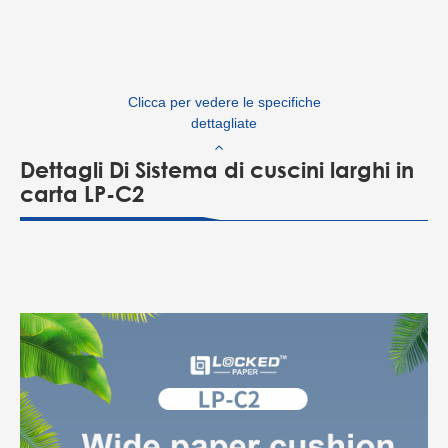
Clicca per vedere le specifiche
dettagliate
Dettagli Di Sistema di cuscini larghi in
carta LP-C2