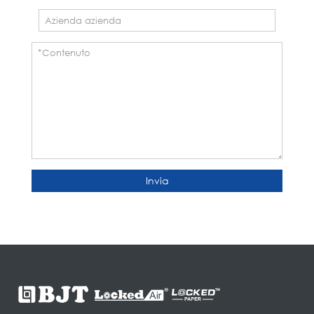
Invia