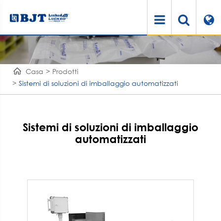
Casa
Prodotti
Sistemi di soluzioni di imballaggio automatizzati
Sistemi di soluzioni di imballaggio
automatizzati