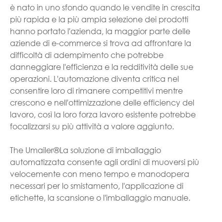
è nato in uno sfondo quando le vendite in crescita
più rapida e la più ampia selezione dei prodotti
hanno portato l'azienda, la maggior parte delle
aziende di e-commerce si trova ad affrontare la
difficoltà di adempimento che potrebbe
danneggiare l'efficienza e la redditività delle sue
operazioni. L'automazione diventa critica nel
consentire loro di rimanere competitivi mentre
crescono e nell'ottimizzazione delle efficiency del
lavoro, così la loro forza lavoro esistente potrebbe
focalizzarsi su più attività a valore aggiunto.
The Umailer®La soluzione di imballaggio
automatizzata consente agli ordini di muoversi più
velocemente con meno tempo e manodopera
necessari per lo smistamento, l'applicazione di
etichette, la scansione o l'imballaggio manuale.