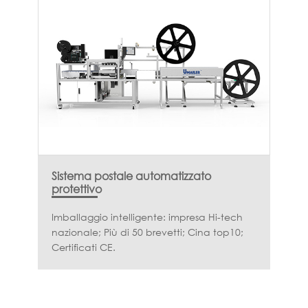
Sistema postale automatizzato
protettivo
Imballaggio intelligente: impresa Hi-tech
nazionale; Più di 50 brevetti; Cina top10;
Certificati CE.