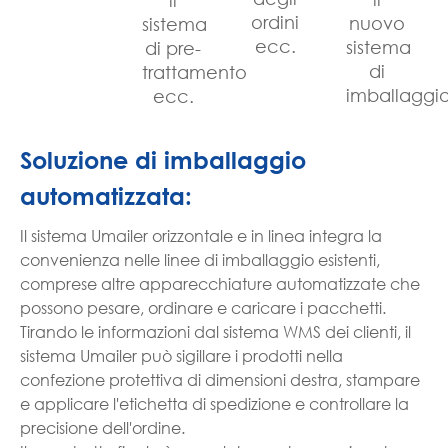
ordini
nuovo
sistema
ecc.
sistema
di pre-
di
trattamento
imballaggio
ecc.
Soluzione di imballaggio
automatizzata:
Il sistema Umailer orizzontale e in linea integra la
convenienza nelle linee di imballaggio esistenti,
comprese altre apparecchiature automatizzate che
possono pesare, ordinare e caricare i pacchetti.
Tirando le informazioni dal sistema WMS dei clienti, il
sistema Umailer può sigillare i prodotti nella
confezione protettiva di dimensioni destra, stampare
e applicare l'etichetta di spedizione e controllare la
precisione dell'ordine.