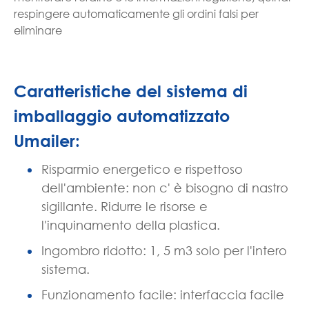
respingere automaticamente gli ordini falsi per
eliminare
Caratteristiche del sistema di
imballaggio automatizzato
Umailer:
Risparmio energetico e rispettoso
dell'ambiente: non c' è bisogno di nastro
sigillante. Ridurre le risorse e
l'inquinamento della plastica.
Ingombro ridotto: 1, 5 m3 solo per l'intero
sistema.
Funzionamento facile: interfaccia facile