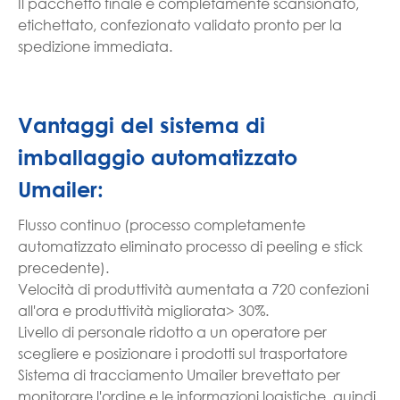
Il pacchetto finale è completamente scansionato,
etichettato, confezionato validato pronto per la
spedizione immediata.
Vantaggi del sistema di
imballaggio automatizzato
Umailer:
Flusso continuo (processo completamente
automatizzato eliminato processo di peeling e stick
precedente).
Velocità di produttività aumentata a 720 confezioni
all'ora e produttività migliorata> 30%.
Livello di personale ridotto a un operatore per
scegliere e posizionare i prodotti sul trasportatore
Sistema di tracciamento Umailer brevettato per
monitorare l'ordine e le informazioni logistiche, quindi