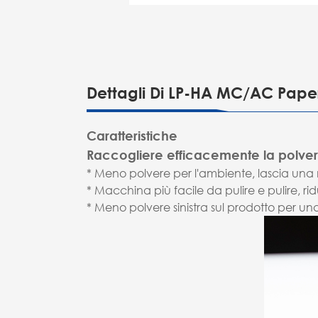
Dettagli Di LP-HA MC/AC Paper
Caratteristiche
Raccogliere efficacemente la polver
* Meno polvere per l'ambiente, lascia una m
* Macchina più facile da pulire e pulire, ri
* Meno polvere sinistra sul prodotto per un