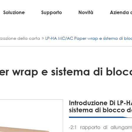
Soluzione
Supporto
Novità
Azienda 
zazione della carta
LP-HA MC/AC Paper wrap e sistema di bloc
 wrap e sistema di blocc
Introduzione Di LP
sistema di blocco d
-2:1 rapporto di allungame