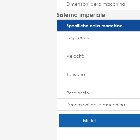
Dimensioni della macchina
Sistema imperiale
Specifiche della macchina.
Jog Speed
Velocità
Tensione
Peso netto
Dimensioni della macchina