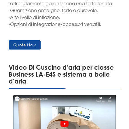
raffreddamento garantiscono una forte tenuta.
-Guarnizione antirughe, forte e durevole.
-Alto livello di inflazione.
-Opzioni di integrazione/accessori versatili.
Quote Now
Video Di Cuscino d'aria per classe
Business LA-E4S e sistema a bolle
d'aria