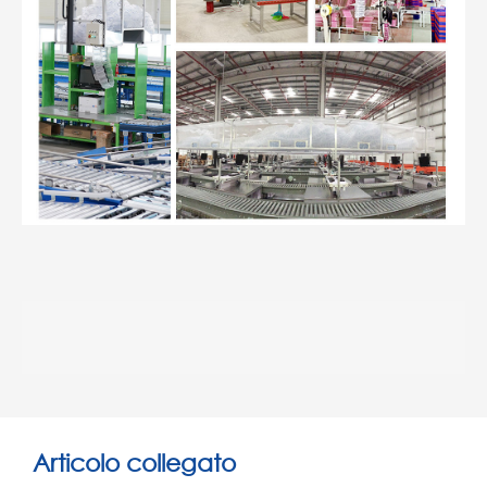
Articolo collegato