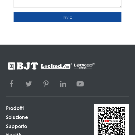
Invia
Prodotti
Soluzione
Supporto