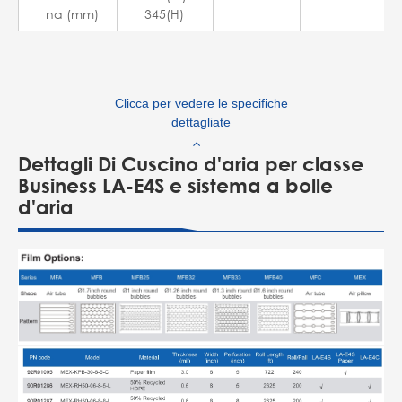
na (mm)
345(H)
Clicca per vedere le specifiche
dettagliate
Dettagli Di Cuscino d'aria per classe
Business LA-E4S e sistema a bolle
d'aria