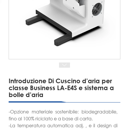
Introduzione Di Cuscino d'aria per
classe Business LA-E4S e sistema a
bolle d'aria
-Opzione materiale sostenibile: biodegradabile,
fino al 100% riciclato e a base di carta.
-La temperatura automatica adj. , e il design di