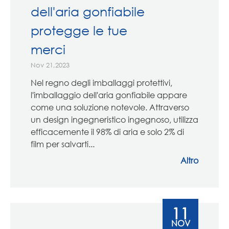
dell'aria gonfiabile
protegge le tue
merci
Nov 21,2023
Nel regno degli imballaggi protettivi,
l'imballaggio dell'aria gonfiabile appare
come una soluzione notevole. Attraverso
un design ingegneristico ingegnoso, utilizza
efficacemente il 98% di aria e solo 2% di
film per salvarti...
Altro
11
NOV