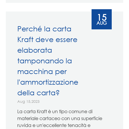
15
AUG
Perché la carta
Kraft deve essere
elaborata
tamponando la
macchina per
l'ammortizzazione
della carta?
Aug 15,2023
La carta Kraft è un tipo comune di
materiale cartaceo con una superficie
ruvida e un'eccellente tenacità e