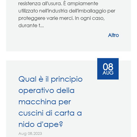
resistenza all'usura. È ampiamente
utilizzato nell'industria dell'imballaggio per
proteggere varie merci. In ogni caso,
durante t...
Altro
08
AUG
Qual è il principio
operativo della
macchina per
cuscini di carta a
nido d'ape?
Aug 08,2023