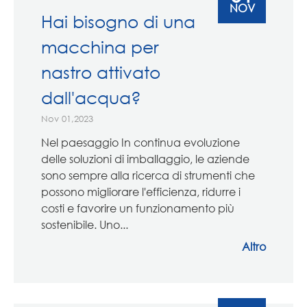
NOV
Hai bisogno di una
macchina per
nastro attivato
dall'acqua?
Nov 01,2023
Nel paesaggio In continua evoluzione
delle soluzioni di imballaggio, le aziende
sono sempre alla ricerca di strumenti che
possono migliorare l'efficienza, ridurre i
costi e favorire un funzionamento più
sostenibile. Uno...
Altro