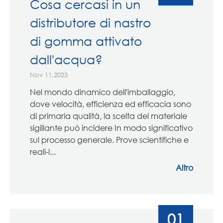
Cosa cercasi in un
distributore di nastro
di gomma attivato
dall'acqua?
Nov 11,2023
Nel mondo dinamico dell'imballaggio,
dove velocità, efficienza ed efficacia sono
di primaria qualità, la scelta del materiale
sigillante può incidere In modo significativo
sul processo generale. Prove scientifiche e
reali-l...
Altro
01