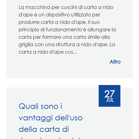
La macchina per cuscini di carta a nido
d'ape è un dispositivo utilizzato per
produrre carta a nido d'ape. Il suo
principio di funzionamento è allungare la
carta per formare una carta simile alla
griglia con una struttura a nido d'ape. La
carta a nido d'ape cus...
Altro
27
JUL
Quali sono i
vantaggi dell'uso
della carta di