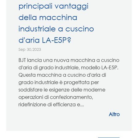
principali vantaggi
della macchina
industriale a cuscino
d'aria LA-E5P?
Sep 30,2023
BJT lancia una nuova macchina a cuscino
d'aria di grado industriale, modello LA-E5P.
Questa macchina a cuscino d'aria di
grado industriale è progettata per
soddisfare le esigenze delle moderne
operazioni di confezionamento,
ridefinizione di efficienza e...
Altro