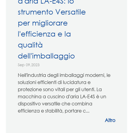
d'aria LA-E4S: lo
strumento Versatile
per migliorare
l'efficienza e la
qualità
dell'imballaggio
Sep 09,2023
Nell'industria degli imballaggi moderni, le
soluzioni efficienti di lucidatura e
protezione sono vitali per gli utenti. La
macchina a cuscino d'aria LA-E4S è un
dispositivo versatile che combina
efficienza e stabilità, portare c...
Altro