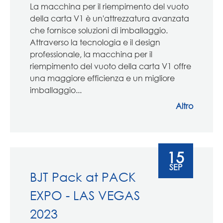
La macchina per il riempimento del vuoto
della carta V1 è un'attrezzatura avanzata
che fornisce soluzioni di imballaggio.
Attraverso la tecnologia e il design
professionale, la macchina per il
riempimento del vuoto della carta V1 offre
una maggiore efficienza e un migliore
imballaggio...
Altro
15
SEP
BJT Pack at PACK
EXPO - LAS VEGAS
2023