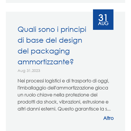
31
AUG
Quali sono i principi
di base del design
del packaging
ammortizzante?
Aug 31,2023
Nei processi logistici e di trasporto di oggi,
l'imballaggio dell'ammortizzazione gioca
un ruolo chiave nella protezione dei
prodotti da shock, vibrazioni, estrusione e
altri danni esterni. Questo garantisce la s...
Altro