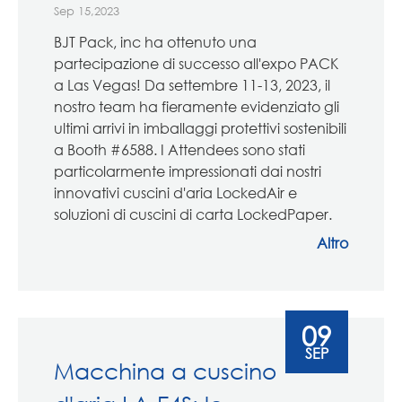
Sep 15,2023
BJT Pack, inc ha ottenuto una
partecipazione di successo all'expo PACK
a Las Vegas! Da settembre 11-13, 2023, il
nostro team ha fieramente evidenziato gli
ultimi arrivi in imballaggi protettivi sostenibili
a Booth #6588. I Attendees sono stati
particolarmente impressionati dai nostri
innovativi cuscini d'aria LockedAir e
soluzioni di cuscini di carta LockedPaper.
Altro
09
SEP
Macchina a cuscino