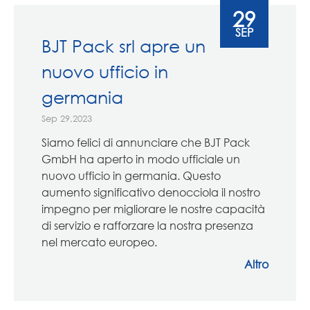
29
SEP
BJT Pack srl apre un
nuovo ufficio in
germania
Sep 29,2023
Siamo felici di annunciare che BJT Pack
GmbH ha aperto in modo ufficiale un
nuovo ufficio in germania. Questo
aumento significativo denocciola il nostro
impegno per migliorare le nostre capacità
di servizio e rafforzare la nostra presenza
nel mercato europeo.
Altro