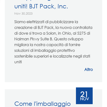
uniti! BJT Pack, Inc.
Nov 30,2023
Siamo elettrizzati di pubblicizzare la
creazione di BJT Pack, la nuova controllata
di dove si trova a Solon, in Ohio, al 5275 di
Naiman Pkwy Suite B. Questo sviluppo
migliora la nostra capacità di fornire
soluzioni di imballaggio protettivo
sostenibile superiori e localizzate negli stati
uniti
Altro
21
NOV
Come l'imballaggio