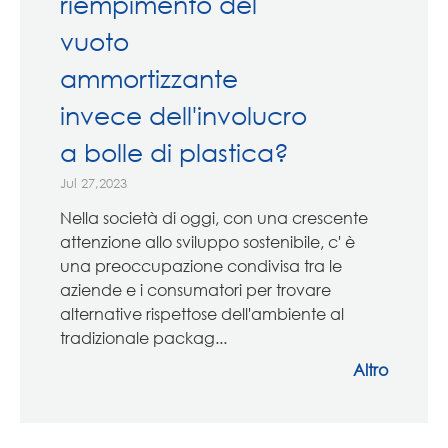
riempimento del
vuoto
ammortizzante
invece dell'involucro
a bolle di plastica?
Jul 27,2023
Nella società di oggi, con una crescente
attenzione allo sviluppo sostenibile, c' è
una preoccupazione condivisa tra le
aziende e i consumatori per trovare
alternative rispettose dell'ambiente al
tradizionale packag...
Altro