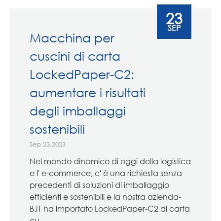
23
SEP
Macchina per
cuscini di carta
LockedPaper-C2:
aumentare i risultati
degli imballaggi
sostenibili
Sep 23,2023
Nel mondo dinamico di oggi della logistica
e l' e-commerce, c' è una richiesta senza
precedenti di soluzioni di imballaggio
efficienti e sostenibili e la nostra azienda-
BJT ha importato LockedPaper-C2 di carta
cu...