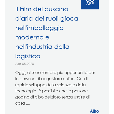
APR
Il Film del cuscino
d'aria dei ruoli gioca
nell'imballaggio
moderno e
nell'industria della
logistica
Apr 08,2020
Oggi, ci sono sempre più opportunità per
le persone di acquistare online. Con il
rapido sviluppo della scienza e della
tecnologia, è possibile che le persone
godino di cibo delizioso senza uscire di
casa ....
Altro