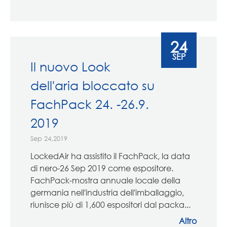
24
SEP
Il nuovo Look
dell'aria bloccato su
FachPack 24. -26.9.
2019
Sep 24,2019
LockedAir ha assistito il FachPack, la data
di nero-26 Sep 2019 come espositore.
FachPack-mostra annuale locale della
germania nell'industria dell'imballaggio,
riunisce più di 1,600 espositori dal packa...
Altro