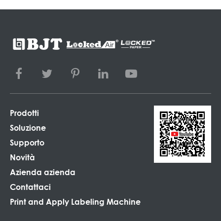
Prodotti
Soluzione
Supporto
Novità
Azienda azienda
Contattaci
Print and Apply Labeling Machine