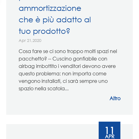
ammortizzazione
che è più adatto al
tuo prodotto?
Apr 21,2020
Cosa fare se ci sono troppo molti spazi nel
pacchetto? -- Cuscino gonfiabile con
airbag imbottito i venditori devono avere
questo problema: non importa come
vengono installati, ci sarà sempre uno
spazio nella scatola...
Altro
11
APR