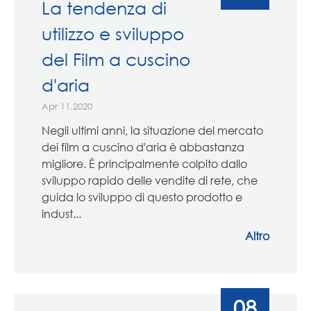
La tendenza di
utilizzo e sviluppo
del Film a cuscino
d'aria
Apr 11,2020
Negli ultimi anni, la situazione del mercato
dei film a cuscino d'aria è abbastanza
migliore. È principalmente colpito dallo
sviluppo rapido delle vendite di rete, che
guida lo sviluppo di questo prodotto e
indust...
Altro
08