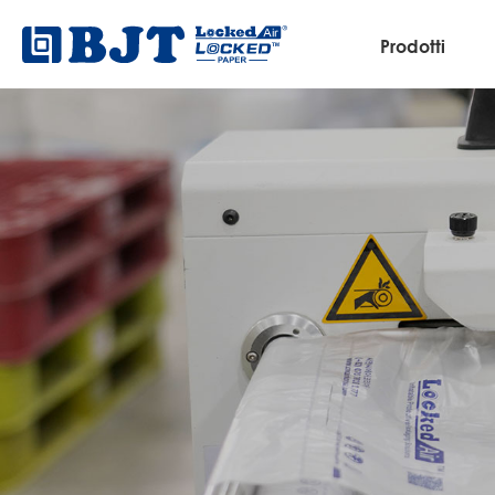
Prodotti