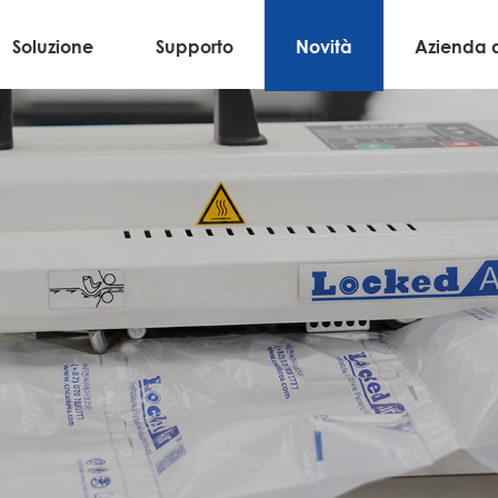
Soluzione
Supporto
Novità
Azienda 