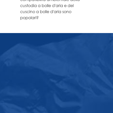
custodia a bolle d'aria e del
cuscino a bolle d'aria sono
popolari?