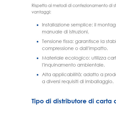
Rispetto ai metodi di confezionamento di stre
vantaggi:
Installazione semplice: il montag
manuale di istruzioni.
Tensione fissa: garantisce la stab
compressione o dall'impatto.
Materiale ecologico: utilizza c
l'inquinamento ambientale.
Alta applicabilità: adatto a prod
a diversi requisiti di imballaggio.
Tipo di distributore di carta