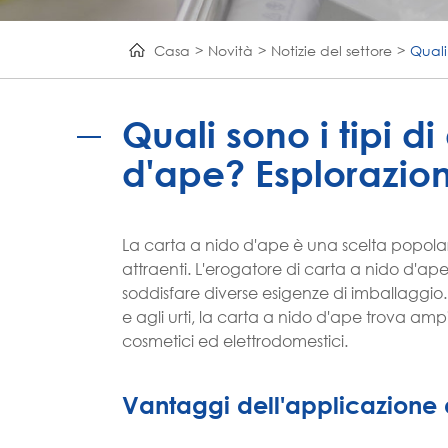
Casa
Novità
Notizie del settore
Quali
Quali sono i tipi di
d'ape? Esplorazion
La carta a nido d'ape è una scelta popolare
attraenti. L'erogatore di carta a nido d'ap
soddisfare diverse esigenze di imballaggio. 
e agli urti, la carta a nido d'ape trova amp
cosmetici ed elettrodomestici.
Vantaggi dell'applicazione 