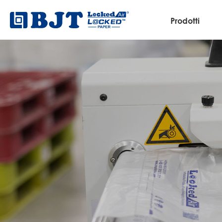
Prodotti