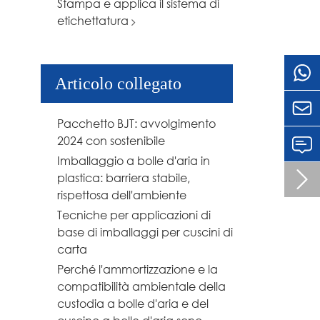
Stampa e applica il sistema di
etichettatura
Articolo collegato

Pacchetto BJT: avvolgimento
2024 con sostenibile
Imballaggio a bolle d'aria in

plastica: barriera stabile,
rispettosa dell'ambiente
Tecniche per applicazioni di
base di imballaggi per cuscini di
carta
Perché l'ammortizzazione e la
compatibilità ambientale della
custodia a bolle d'aria e del