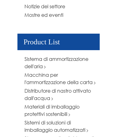
Notizie del settore
Mostre ed eventi
Product List
Sistema di ammortizzazione
dell'aria
Macchina per
l'ammortizzazione della carta
Distributore di nastro attivato
dall'acqua
Materiali di imballaggio
protettivi sostenibili
Sistemi di soluzioni di
imballaggio automatizzati