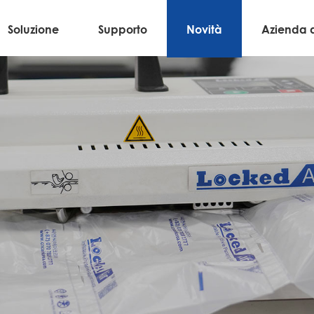
Soluzione
Supporto
Novità
Azienda 