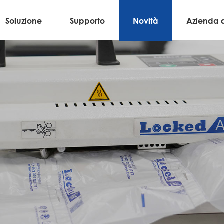
Soluzione
Supporto
Novità
Azienda 