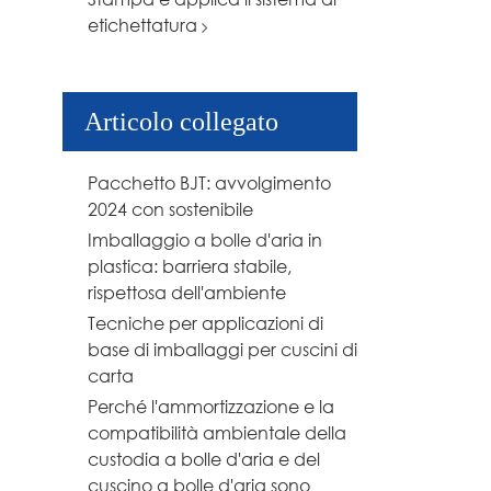
etichettatura
Articolo collegato
Pacchetto BJT: avvolgimento
2024 con sostenibile
Imballaggio a bolle d'aria in
plastica: barriera stabile,
rispettosa dell'ambiente
Tecniche per applicazioni di
base di imballaggi per cuscini di
carta
Perché l'ammortizzazione e la
compatibilità ambientale della
custodia a bolle d'aria e del
cuscino a bolle d'aria sono