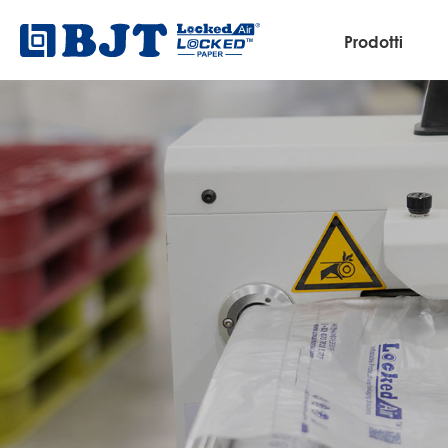
Prodotti