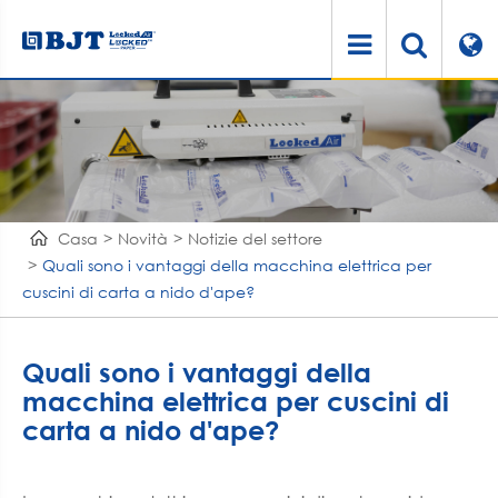
Casa
Novità
Notizie del settore
Quali sono i vantaggi della macchina elettrica per
cuscini di carta a nido d'ape?
Quali sono i vantaggi della
macchina elettrica per cuscini di
carta a nido d'ape?