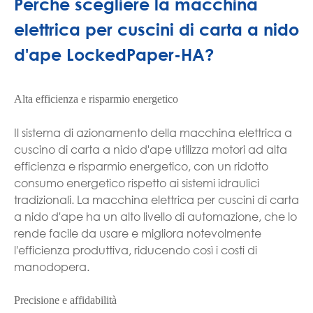
Perché scegliere la macchina
elettrica per cuscini di carta a nido
d'ape LockedPaper-HA?
Alta efficienza e risparmio energetico
Il sistema di azionamento della macchina elettrica a
cuscino di carta a nido d'ape utilizza motori ad alta
efficienza e risparmio energetico, con un ridotto
consumo energetico rispetto ai sistemi idraulici
tradizionali. La macchina elettrica per cuscini di carta
a nido d'ape ha un alto livello di automazione, che lo
rende facile da usare e migliora notevolmente
l'efficienza produttiva, riducendo così i costi di
manodopera.
Precisione e affidabilità