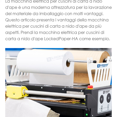
La macchina elettrica per cuscini di carta a nido
d'ape è una moderna attrezzatura per la lavorazione
del materiale da imballaggio con molti vantaggi.
Questo articolo presenta i vantaggi della macchina
elettrica per cuscini di carta a nido d'ape da più
aspetti. Prendi la macchina elettrica per cuscini di
carta a nido d'ape LockedPaper-HA come esempio.