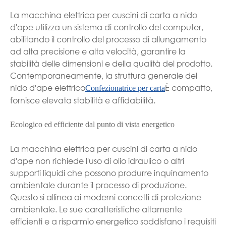
La macchina elettrica per cuscini di carta a nido
d'ape utilizza un sistema di controllo del computer,
abilitando il controllo del processo di allungamento
ad alta precisione e alta velocità, garantire la
stabilità delle dimensioni e della qualità del prodotto.
Contemporaneamente, la struttura generale del
nido d'ape elettrico
È compatto,
Confezionatrice per carta
fornisce elevata stabilità e affidabilità.
Ecologico ed efficiente dal punto di vista energetico
La macchina elettrica per cuscini di carta a nido
d'ape non richiede l'uso di olio idraulico o altri
supporti liquidi che possono produrre inquinamento
ambientale durante il processo di produzione.
Questo si allinea ai moderni concetti di protezione
ambientale. Le sue caratteristiche altamente
efficienti e a risparmio energetico soddisfano i requisiti