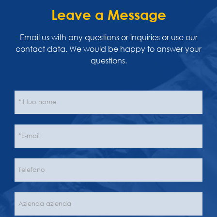
Leave a Message
Email us with any questions or inquiries or use our
contact data. We would be happy to answer your
questions.