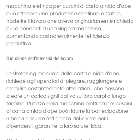
macchina elettrica per cuscini di carta a nido d'ape
può ottenere una produzione continua e stabile,
trasferire il lavoro che aveva originariamente richiesto
più dipendenti a una singola macchina,
aumentando così notevolmente l'efficienza
produttiva.
Riduzione dell'intensità del lavoro
Lo stretching manuale della carta a nido d'ape
richiede agli operatori di piegare, raggiungere e
eseguire costantemente altre azioni, che possono
creare un carico significativo sui loro corpi a lungo
termine. L'utilizzo della macchina elettrica per cuscini
di carta a nido d'ape può ridurre la partecipazione
umana e ridurre l'efficienza del lavoro per i
dipendenti, garantire la loro salute fisica.