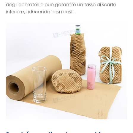
degli operatori e può garantire un tasso di scarto
inferiore, riducendo così i costi.