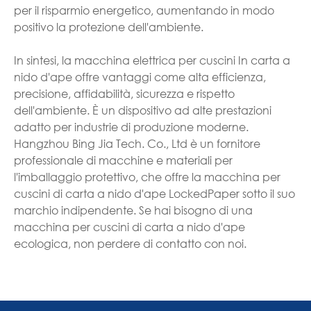
per il risparmio energetico, aumentando in modo
positivo la protezione dell'ambiente.
In sintesi, la macchina elettrica per cuscini In carta a
nido d'ape offre vantaggi come alta efficienza,
precisione, affidabilità, sicurezza e rispetto
dell'ambiente. È un dispositivo ad alte prestazioni
adatto per industrie di produzione moderne.
Hangzhou Bing Jia Tech. Co., Ltd è un fornitore
professionale di macchine e materiali per
l'imballaggio protettivo, che offre la macchina per
cuscini di carta a nido d'ape LockedPaper sotto il suo
marchio indipendente. Se hai bisogno di una
macchina per cuscini di carta a nido d'ape
ecologica, non perdere di contatto con noi.