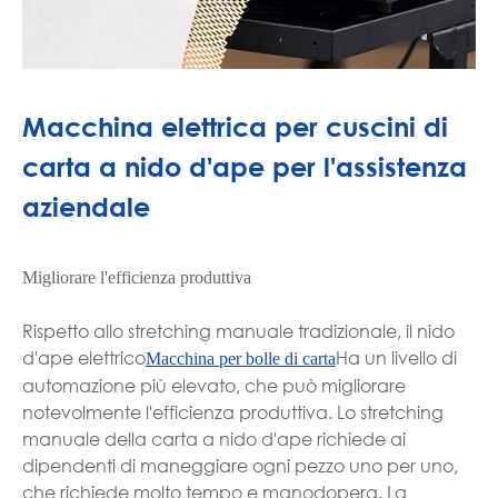
Macchina elettrica per cuscini di
carta a nido d'ape per l'assistenza
aziendale
Migliorare l'efficienza produttiva
Rispetto allo stretching manuale tradizionale, il nido
d'ape elettrico
Ha un livello di
Macchina per bolle di carta
automazione più elevato, che può migliorare
notevolmente l'efficienza produttiva. Lo stretching
manuale della carta a nido d'ape richiede ai
dipendenti di maneggiare ogni pezzo uno per uno,
che richiede molto tempo e manodopera. La