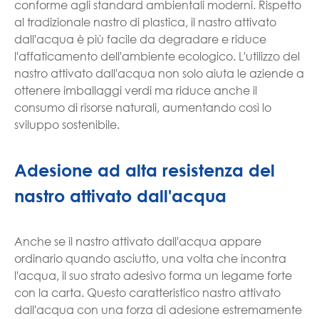
conforme agli standard ambientali moderni. Rispetto
al tradizionale nastro di plastica, il nastro attivato
dall'acqua è più facile da degradare e riduce
l'affaticamento dell'ambiente ecologico. L'utilizzo del
nastro attivato dall'acqua non solo aiuta le aziende a
ottenere imballaggi verdi ma riduce anche il
consumo di risorse naturali, aumentando così lo
sviluppo sostenibile.
Adesione ad alta resistenza del
nastro attivato dall'acqua
Anche se il nastro attivato dall'acqua appare
ordinario quando asciutto, una volta che incontra
l'acqua, il suo strato adesivo forma un legame forte
con la carta. Questo caratteristico nastro attivato
dall'acqua con una forza di adesione estremamente