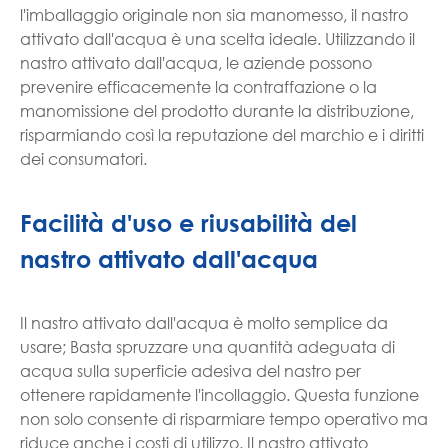
l'imballaggio originale non sia manomesso, il nastro
attivato dall'acqua è una scelta ideale. Utilizzando il
nastro attivato dall'acqua, le aziende possono
prevenire efficacemente la contraffazione o la
manomissione del prodotto durante la distribuzione,
risparmiando così la reputazione del marchio e i diritti
dei consumatori.
Facilità d'uso e riusabilità del
nastro attivato dall'acqua
Il nastro attivato dall'acqua è molto semplice da
usare; Basta spruzzare una quantità adeguata di
acqua sulla superficie adesiva del nastro per
ottenere rapidamente l'incollaggio. Questa funzione
non solo consente di risparmiare tempo operativo ma
riduce anche i costi di utilizzo. Il nastro attivato