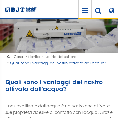
Casa
Novità
Notizie del settore
Quali sono i vantaggi del nastro attivato dall'acqua?
Quali sono i vantaggi del nastro
attivato dall'acqua?
Il nastro attivato dall'acqua è un nastro che attiva le
sue proprietà adesive al contatto con l'acqua. Grazie