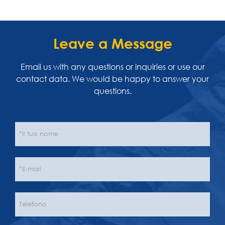
Leave a Message
Email us with any questions or inquiries or use our
contact data. We would be happy to answer your
questions.