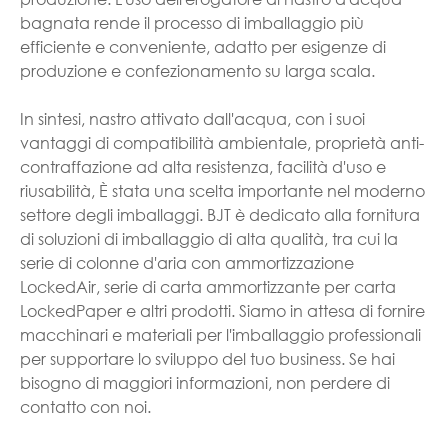
bagnata rende il processo di imballaggio più
efficiente e conveniente, adatto per esigenze di
produzione e confezionamento su larga scala.
In sintesi, nastro attivato dall'acqua, con i suoi
vantaggi di compatibilità ambientale, proprietà anti-
contraffazione ad alta resistenza, facilità d'uso e
riusabilità, È stata una scelta importante nel moderno
settore degli imballaggi. BJT è dedicato alla fornitura
di soluzioni di imballaggio di alta qualità, tra cui la
serie di colonne d'aria con ammortizzazione
LockedAir, serie di carta ammortizzante per carta
LockedPaper e altri prodotti. Siamo in attesa di fornire
macchinari e materiali per l'imballaggio professionali
per supportare lo sviluppo del tuo business. Se hai
bisogno di maggiori informazioni, non perdere di
contatto con noi.