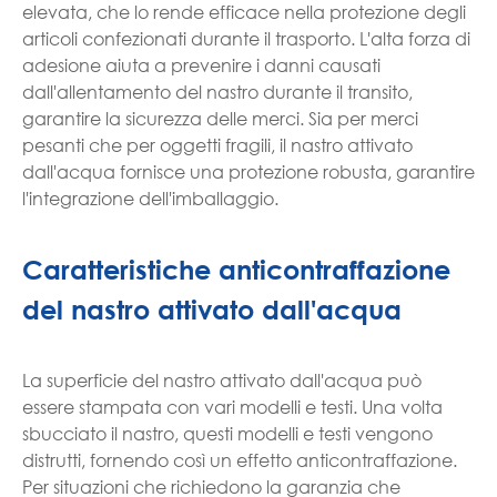
elevata, che lo rende efficace nella protezione degli
articoli confezionati durante il trasporto. L'alta forza di
adesione aiuta a prevenire i danni causati
dall'allentamento del nastro durante il transito,
garantire la sicurezza delle merci. Sia per merci
pesanti che per oggetti fragili, il nastro attivato
dall'acqua fornisce una protezione robusta, garantire
l'integrazione dell'imballaggio.
Caratteristiche anticontraffazione
del nastro attivato dall'acqua
La superficie del nastro attivato dall'acqua può
essere stampata con vari modelli e testi. Una volta
sbucciato il nastro, questi modelli e testi vengono
distrutti, fornendo così un effetto anticontraffazione.
Per situazioni che richiedono la garanzia che