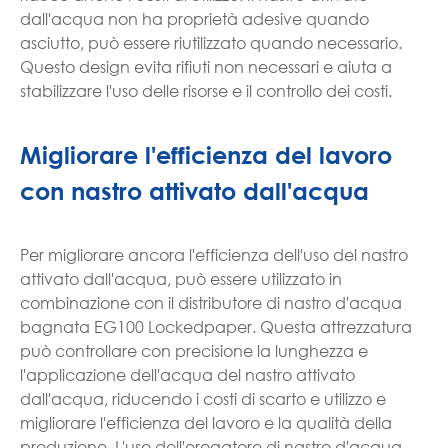
dall'acqua non ha proprietà adesive quando
asciutto, può essere riutilizzato quando necessario.
Questo design evita rifiuti non necessari e aiuta a
stabilizzare l'uso delle risorse e il controllo dei costi.
Migliorare l'efficienza del lavoro
con nastro attivato dall'acqua
Per migliorare ancora l'efficienza dell'uso del nastro
attivato dall'acqua, può essere utilizzato in
combinazione con il distributore di nastro d'acqua
bagnata EG100 Lockedpaper. Questa attrezzatura
può controllare con precisione la lunghezza e
l'applicazione dell'acqua del nastro attivato
dall'acqua, riducendo i costi di scarto e utilizzo e
migliorare l'efficienza del lavoro e la qualità della
produzione. L'uso dell'erogatore di nastro d'acqua