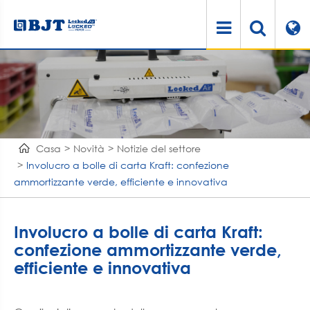
Casa
Novità
Notizie del settore
Involucro a bolle di carta Kraft: confezione
ammortizzante verde, efficiente e innovativa
Involucro a bolle di carta Kraft:
confezione ammortizzante verde,
efficiente e innovativa