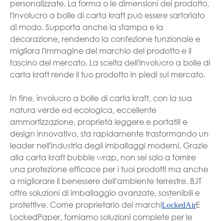
personalizzate. La forma o le dimensioni del prodotto,
l'involucro a bolle di carta kraft può essere sartoriato
di modo. Supporta anche la stampa e la
decorazione, rendendo la confezione funzionale e
migliora l'immagine del marchio del prodotto e il
fascino del mercato. La scelta dell'involucro a bolle di
carta kraft rende il tuo prodotto in piedi sul mercato.
In fine, involucro a bolle di carta kraft, con la sua
natura verde ed ecologica, eccellente
ammortizzazione, proprietà leggere e portatili e
design innovativo, sta rapidamente trasformando un
leader nell'industria degli imballaggi moderni. Grazie
alla carta kraft bubble wrap, non sei solo a fornire
una protezione efficace per i tuoi prodotti ma anche
a migliorare il benessere dell'ambiente terrestre. BJT
offre soluzioni di imballaggio avanzate, sostenibili e
protettive. Come proprietario dei marchi
E
LockedAir
LockedPaper, forniamo soluzioni complete per le