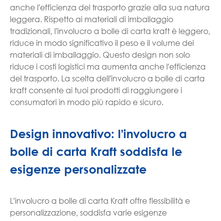
anche l'efficienza del trasporto grazie alla sua natura
leggera. Rispetto ai materiali di imballaggio
tradizionali, l'involucro a bolle di carta kraft è leggero,
riduce in modo significativo il peso e il volume dei
materiali di imballaggio. Questo design non solo
riduce i costi logistici ma aumenta anche l'efficienza
del trasporto. La scelta dell'involucro a bolle di carta
kraft consente ai tuoi prodotti di raggiungere i
consumatori in modo più rapido e sicuro.
Design innovativo: l'involucro a
bolle di carta Kraft soddisfa le
esigenze personalizzate
L'involucro a bolle di carta Kraft offre flessibilità e
personalizzazione, soddisfa varie esigenze