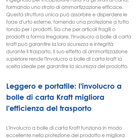
formando uno strato di ammortizzazione efficace.
Questa struttura unica può assorbire e disperdere le
forze d'urto esterne, fornendo una protezione a tutto
tondo per i prodotti. Sia che per articoli fragili o
prodotti a forma irregolare, l'involucro a bolle di carta
kraft può garantire la loro sicurezza e integrità
durante il trasporto. Il suo effetto di ammortizzazione
superiore rende l'involucro a bolle di carta kraft la
scelta ideale per garantire la sicurezza del prodotto.
Leggero e portatile: l'involucro a
bolle di carta Kraft migliora
l'efficienza del trasporto
L'involucro a bolle di carta Kraft funziona in modo
eccellente nella protezione del prodotto e migliora