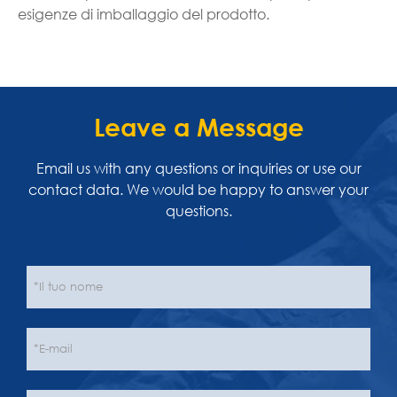
esigenze di imballaggio del prodotto.
Leave a Message
Email us with any questions or inquiries or use our
contact data. We would be happy to answer your
questions.