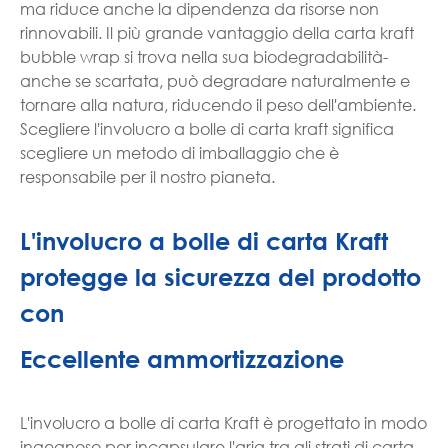
ma riduce anche la dipendenza da risorse non
rinnovabili. Il più grande vantaggio della carta kraft
bubble wrap si trova nella sua biodegradabilità-
anche se scartata, può degradare naturalmente e
tornare alla natura, riducendo il peso dell'ambiente.
Scegliere l'involucro a bolle di carta kraft significa
scegliere un metodo di imballaggio che è
responsabile per il nostro pianeta.
L'involucro a bolle di carta Kraft
protegge la sicurezza del prodotto
con
Eccellente ammortizzazione
L'involucro a bolle di carta Kraft è progettato in modo
ingegnoso per incapsulare l'aria tra gli strati di carta,