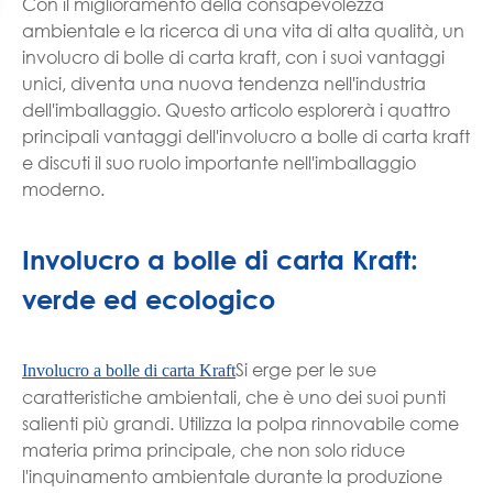
Con il miglioramento della consapevolezza
ambientale e la ricerca di una vita di alta qualità, un
involucro di bolle di carta kraft, con i suoi vantaggi
unici, diventa una nuova tendenza nell'industria
dell'imballaggio. Questo articolo esplorerà i quattro
principali vantaggi dell'involucro a bolle di carta kraft
e discuti il suo ruolo importante nell'imballaggio
moderno.
Involucro a bolle di carta Kraft:
verde ed ecologico
Si erge per le sue
Involucro a bolle di carta Kraft
caratteristiche ambientali, che è uno dei suoi punti
salienti più grandi. Utilizza la polpa rinnovabile come
materia prima principale, che non solo riduce
l'inquinamento ambientale durante la produzione